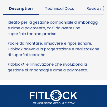
Description
Technical Docs
Reviews (0
Ideato per la gestione componibile di imbonaggi
e dime a pavimento, così da avere una
superficie tecnica precisa.
Facile da montare, rimuovere e riposizionare,
Fitblock agevola la progettazione e realizzazione
di superfici tecniche.
Fitblock®, è l’innovazione che rivoluziona la
gestione di imbonaggi e dime a pavimento.