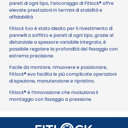
pareti di ogni tipo, l’ancoraggio di Fitlock® offre
elevate prestazioni in termini di stabilità e
affidabilità.
Fitlock Evo è stato ideato per il rivestimento di
pannelli a soffitto e pareti di ogni tipo, grazie al
distanziale a spessore variabile integrato, è
possibile regolare la profondità del fissaggio con
estrema precisione.
Facile da montare, rimuovere e posizionare,
Fitlock® evo facilita le più complicate operazioni
di ispezione, manutenzione e ripristino.
Fitlock® è l’innovazione che rivoluziona il
montaggio con fissaggio a pressione.