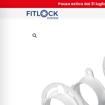
Pausa estiva dal 31 lugl