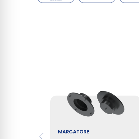
MARCATORE