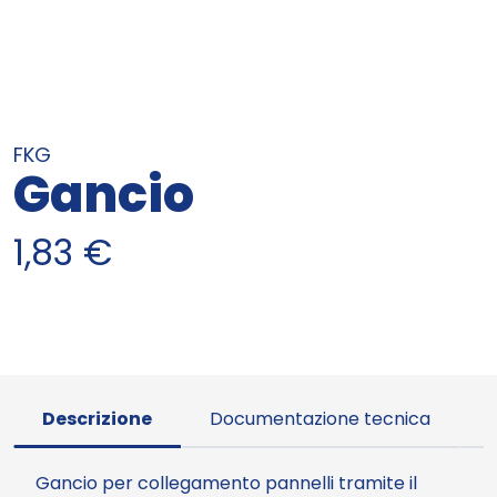
FKG
Gancio
1,83
€
Descrizione
Documentazione tecnica
Gancio per collegamento pannelli tramite il