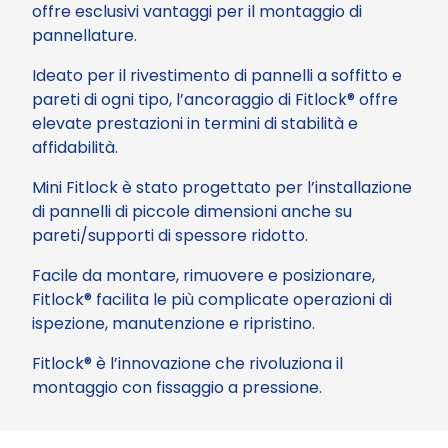
offre esclusivi vantaggi per il montaggio di
pannellature.
Ideato per il rivestimento di pannelli a soffitto e
pareti di ogni tipo, l’ancoraggio di Fitlock® offre
elevate prestazioni in termini di stabilità e
affidabilità.
Mini Fitlock è stato progettato per l’installazione
di pannelli di piccole dimensioni anche su
pareti/supporti di spessore ridotto.
Facile da montare, rimuovere e posizionare,
Fitlock® facilita le più complicate operazioni di
ispezione, manutenzione e ripristino.
Fitlock® è l’innovazione che rivoluziona il
montaggio con fissaggio a pressione.