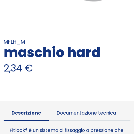
MFLH_M
maschio hard
2,34
€
Descrizione
Documentazione tecnica
Fitlock® è un sistema di fissaggio a pressione che