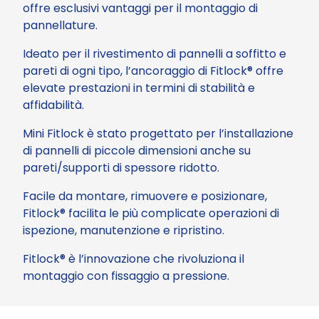
offre esclusivi vantaggi per il montaggio di
pannellature.
Ideato per il rivestimento di pannelli a soffitto e
pareti di ogni tipo, l’ancoraggio di Fitlock® offre
elevate prestazioni in termini di stabilità e
affidabilità.
Mini Fitlock è stato progettato per l’installazione
di pannelli di piccole dimensioni anche su
pareti/supporti di spessore ridotto.
Facile da montare, rimuovere e posizionare,
Fitlock® facilita le più complicate operazioni di
ispezione, manutenzione e ripristino.
Fitlock® è l’innovazione che rivoluziona il
montaggio con fissaggio a pressione.