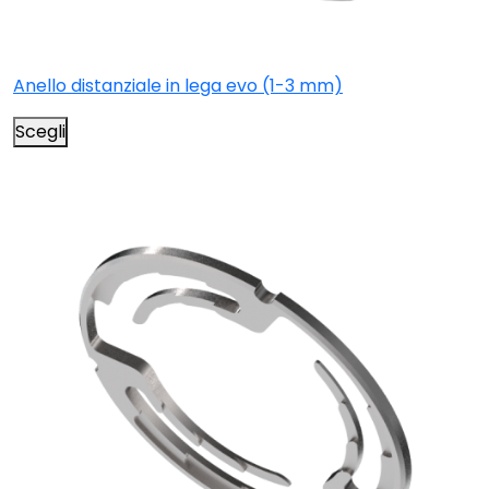
Anello distanziale in lega evo (1-3 mm)
Scegli