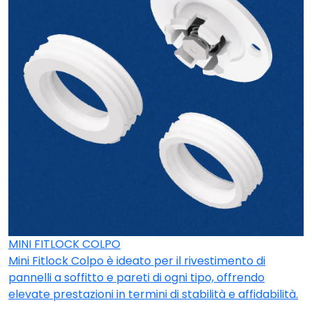
MINI FITLOCK COLPO
Mini Fitlock Colpo è ideato per il rivestimento di
pannelli a soffitto e pareti di ogni tipo, offrendo
elevate prestazioni in termini di stabilità e affidabilità.