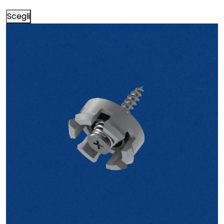
Scegli