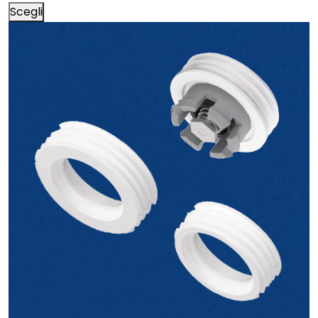
Scegli