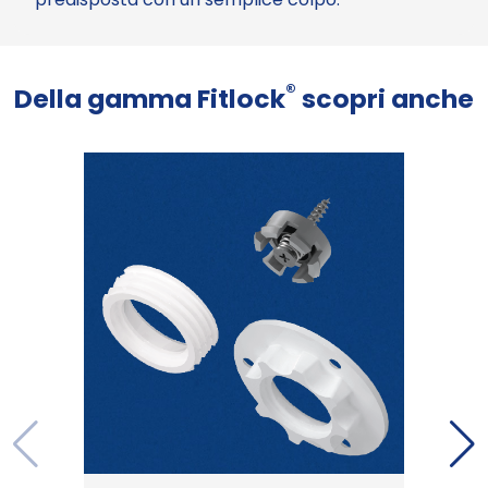
®
Della gamma Fitlock
scopri anche