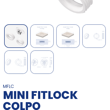
MFLC
MINI FITLOCK
COLPO