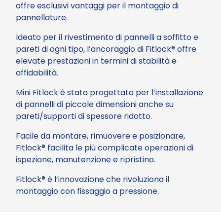
offre esclusivi vantaggi per il montaggio di
pannellature.
Ideato per il rivestimento di pannelli a soffitto e
pareti di ogni tipo, l’ancoraggio di Fitlock® offre
elevate prestazioni in termini di stabilità e
affidabilità.
Mini Fitlock è stato progettato per l’installazione
di pannelli di piccole dimensioni anche su
pareti/supporti di spessore ridotto.
Facile da montare, rimuovere e posizionare,
Fitlock® facilita le più complicate operazioni di
ispezione, manutenzione e ripristino.
Fitlock® è l’innovazione che rivoluziona il
montaggio con fissaggio a pressione.