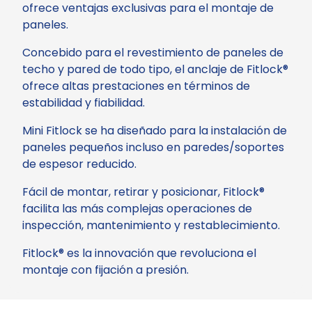
ofrece ventajas exclusivas para el montaje de
paneles.
Concebido para el revestimiento de paneles de
techo y pared de todo tipo, el anclaje de Fitlock®
ofrece altas prestaciones en términos de
estabilidad y fiabilidad.
Mini Fitlock se ha diseñado para la instalación de
paneles pequeños incluso en paredes/soportes
de espesor reducido.
Fácil de montar, retirar y posicionar, Fitlock®
facilita las más complejas operaciones de
inspección, mantenimiento y restablecimiento.
Fitlock® es la innovación que revoluciona el
montaje con fijación a presión.