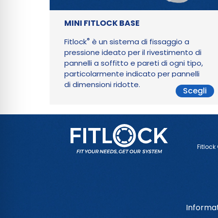
MINI FITLOCK BASE
®
Fitlock
è un sistema di fissaggio a
pressione ideato per il rivestimento di
pannelli a soffitto e pareti di ogni tipo,
particolarmente indicato per pannelli
di dimensioni ridotte.
Scegli
Fitlock
Informat