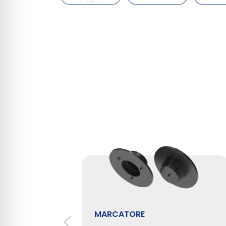
MARCATORE