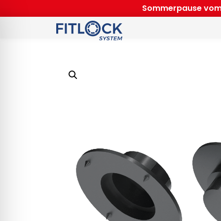
Sommerpause vom 31