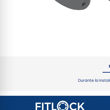
Durante la insta