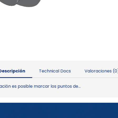
Descripción
Technical Docs
Valoraciones (0
lación es posible marcar los puntos de…